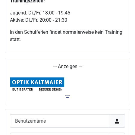
Trainingszeiten:
Jugend: Di./Fr. 18:00 - 19:45
Aktive: Di./Fr. 20:00 - 21:30
In den Schulferien findet normalerweise kein Training
statt.
--- Anzeigen ---
-
-
-
-
Benutzername