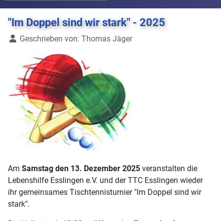
"Im Doppel sind wir stark" - 2025
Details
Geschrieben von:
Thomas Jäger
Am
Samstag den 13. Dezember 2025
veranstalten die
Lebenshilfe Esslingen e.V. und der TTC Esslingen wieder
ihr gemeinsames Tischtennisturnier "Im Doppel sind wir
stark".