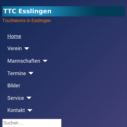
Tischtennis in Esslingen
Home
Verein
Mannschaften
Termine
Bilder
Service
Kontakt
Suchen ...