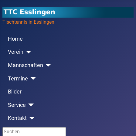
Tischtennis in Esslingen
Home
Verein
Mannschaften
Termine
Bilder
Service
Kontakt
Suchen ...