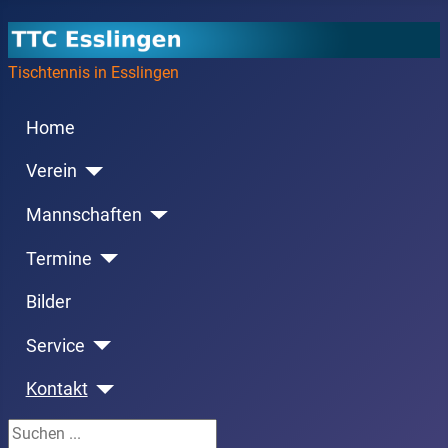
Tischtennis in Esslingen
Home
Verein
Mannschaften
Termine
Bilder
Service
Kontakt
Suchen ...