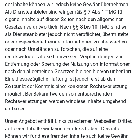
der Inhalte können wir jedoch keine Gewähr übernehmen.
Als Diensteanbieter sind wir gemäß § 7 Abs.1 TMG für
eigene Inhalte auf diesen Seiten nach den allgemeinen
Gesetzen verantwortlich. Nach §§ 8 bis 10 TMG sind wir
als Diensteanbieter jedoch nicht verpflichtet, übermittelte
oder gespeicherte fremde Informationen zu überwachen
oder nach Umständen zu forschen, die auf eine
rechtswidrige Tätigkeit hinweisen. Verpflichtungen zur
Entfernung oder Sperrung der Nutzung von Informationen
nach den allgemeinen Gesetzen bleiben hiervon unberührt.
Eine diesbezügliche Haftung ist jedoch erst ab dem
Zeitpunkt der Kenntnis einer konkreten Rechtsverletzung
möglich. Bei Bekanntwerden von entsprechenden
Rechtsverletzungen werden wir diese Inhalte umgehend
entfernen.
Unser Angebot enthält Links zu externen Webseiten Dritter,
auf deren Inhalte wir keinen Einfluss haben. Deshalb
können wir für diese fremden Inhalte auch keine Gewähr