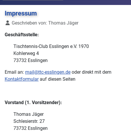
Impressum
Details
Geschrieben von:
Thomas Jäger
Geschäftsstelle:
Tischtennis-Club Esslingen e.V. 1970
Kohlerweg 4
73732 Esslingen
Email an:
mail@ttc-esslingen.de
oder direkt mit dem
Kontaktformular
auf diesen Seiten
Vorstand (1. Vorsitzender):
Thomas Jäger
Schlesierstr. 27
73732 Esslingen