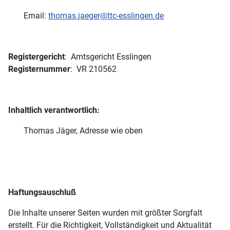
Email:
thomas.jaeger@ttc-esslingen.de
Registergericht
: Amtsgericht Esslingen
Registernummer
: VR 210562
Inhaltlich verantwortlich:
Thomas Jäger, Adresse wie oben
Haftungsauschluß
Die Inhalte unserer Seiten wurden mit größter Sorgfalt
erstellt. Für die Richtigkeit, Vollständigkeit und Aktualität