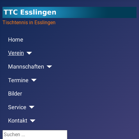
Tischtennis in Esslingen
Home
Verein
Mannschaften
Termine
Bilder
Service
Kontakt
Suchen ...