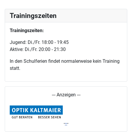
Trainingszeiten
Trainingszeiten:
Jugend: Di./Fr. 18:00 - 19:45
Aktive: Di./Fr. 20:00 - 21:30
In den Schulferien findet normalerweise kein Training
statt.
--- Anzeigen ---
-
-
-
-