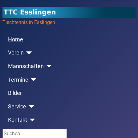
Tischtennis in Esslingen
Home
Verein
Mannschaften
Termine
Bilder
Service
Kontakt
Suchen ...