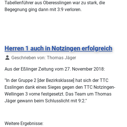
Tabellenführer aus Oberesslingen war zu stark, die
Begegnung ging dann mit 3:9 verloren.
Herren 1 auch in Notzingen erfolgreich
Details
Geschrieben von:
Thomas Jäger
Aus der Eßlinger Zeitung vom 27. November 2018:
"In der Gruppe 2 [der Bezirksklasse] hat sich der TTC
Esslingen dank eines Sieges gegen den TTC Notzingen-
Wellingen 3 vorne festgesetzt. Das Team um Thomas
Jäger gewann beim Schlusslicht mit 9:2."
Weitere Ergebnisse: