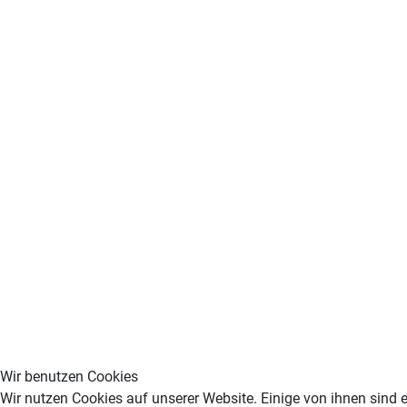
Wir benutzen Cookies
Wir nutzen Cookies auf unserer Website. Einige von ihnen sind e