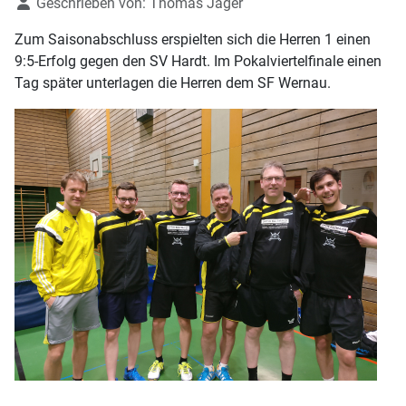
Details
Geschrieben von:
Thomas Jäger
Zum Saisonabschluss erspielten sich die Herren 1 einen
9:5-Erfolg gegen den SV Hardt. Im Pokalviertelfinale einen
Tag später unterlagen die Herren dem SF Wernau.