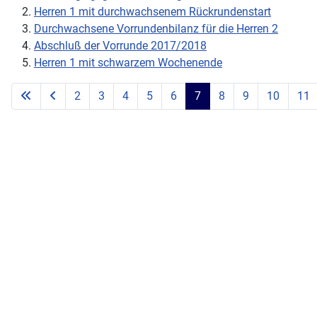
Herren 1 mit durchwachsenem Rückrundenstart
Durchwachsene Vorrundenbilanz für die Herren 2
Abschluß der Vorrunde 2017/2018
Herren 1 mit schwarzem Wochenende
2
3
4
5
6
7
8
9
10
11