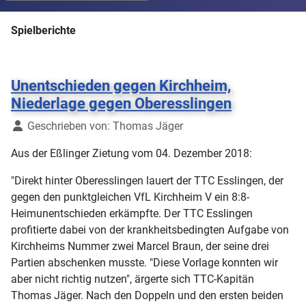
Spielberichte
Unentschieden gegen Kirchheim,
Niederlage gegen Oberesslingen
Details
Geschrieben von:
Thomas Jäger
Aus der Eßlinger Zietung vom 04. Dezember 2018:
"Direkt hinter Oberesslingen lauert der TTC Esslingen, der
gegen den punktgleichen VfL Kirchheim V ein 8:8-
Heimunentschieden erkämpfte. Der TTC Esslingen
profitierte dabei von der krankheitsbedingten Aufgabe von
Kirchheims Nummer zwei Marcel Braun, der seine drei
Partien abschenken musste. "Diese Vorlage konnten wir
aber nicht richtig nutzen", ärgerte sich TTC-Kapitän
Thomas Jäger. Nach den Doppeln und den ersten beiden