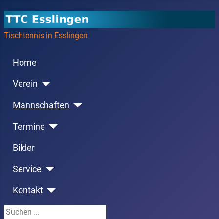
Tischtennis in Esslingen
Home
Verein
Mannschaften
Termine
Bilder
Service
Kontakt
Suchen ...